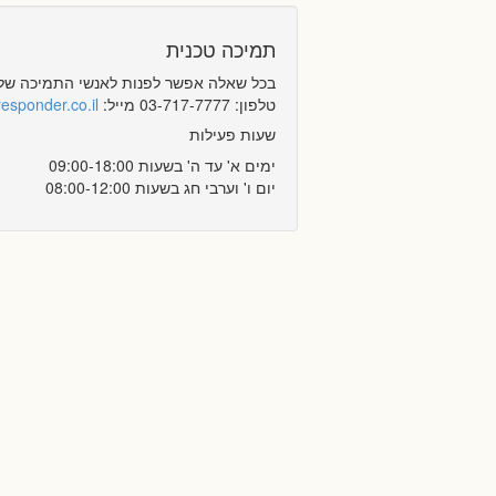
תמיכה טכנית
בכל שאלה אפשר לפנות לאנשי התמיכה שלנו
טלפון: 03-717-7777 מייל:
esponder.co.il
שעות פעילות
ימים א' עד ה' בשעות 09:00-18:00
יום ו' וערבי חג בשעות 08:00-12:00