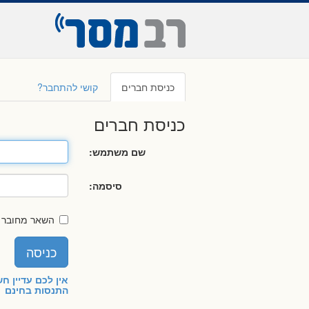
כניסת חברים
קושי להתחבר?
כניסת חברים
שם משתמש:
סיסמה:
השאר מחובר ש
אין לכם עדיין ח
התנסות בחינם