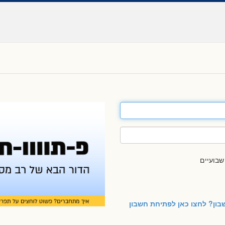
בועיים
שבון? לחצו כאן לפתיחת חשבון