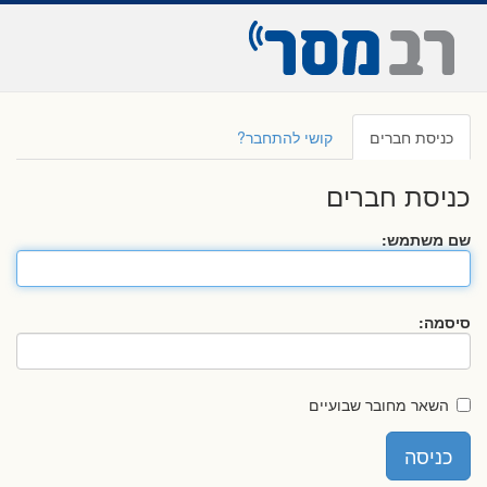
כניסת חברים
קושי להתחבר?
כניסת חברים
שם משתמש:
סיסמה:
השאר מחובר שבועיים