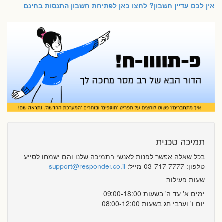
אין לכם עדיין חשבון? לחצו כאן לפתיחת חשבון התנסות בחינם
תמיכה טכנית
בכל שאלה אפשר לפנות לאנשי התמיכה שלנו והם ישמחו לסייע
טלפון: 03-717-7777 מייל:
support@responder.co.il
שעות פעילות
ימים א' עד ה' בשעות 09:00-18:00
יום ו' וערבי חג בשעות 08:00-12:00