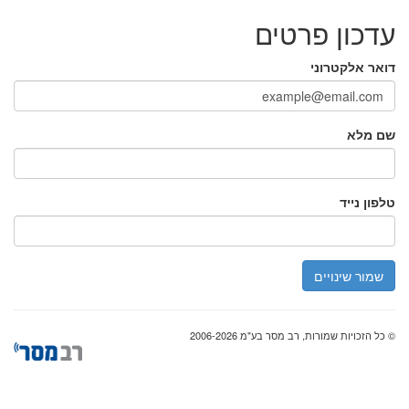
עדכון פרטים
דואר אלקטרוני
שם מלא
טלפון נייד
שמור שינויים
© כל הזכויות שמורות, רב מסר בע"מ 2006-2026