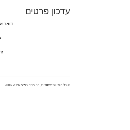
עדכון פרטים
דואר אל
ש
טל
© כל הזכויות שמורות, רב מסר בע"מ 2006-2026