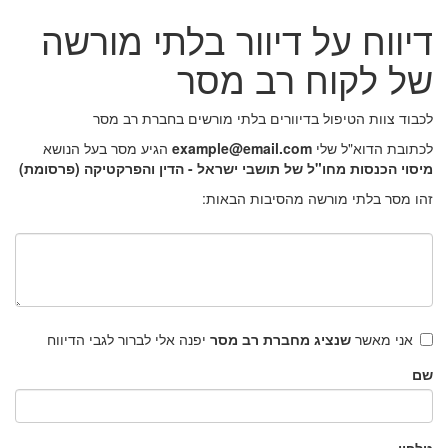
דיווח על דיוור בלתי מורשה
של לקוח רב מסר
לכבוד צוות הטיפול בדיוורים בלתי מורשים בחברת רב מסר
לכתובת הדוא"ל שלי
example@email.com
הגיע מסר בעל הנושא
מיסוי הכנסות מחו"ל של תושבי ישראל - הדין והפרקטיקה (פרסומת)
זהו מסר בלתי מורשה מהסיבות הבאות:
אני מאשר
שנציג מחברת רב מסר
יפנה אלי לברור לגבי הדיווח
שם