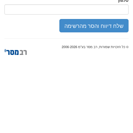
טלפון
שלח דיווח והסר מהרשימה
© כל הזכויות שמורות, רב מסר בע"מ 2006-2026