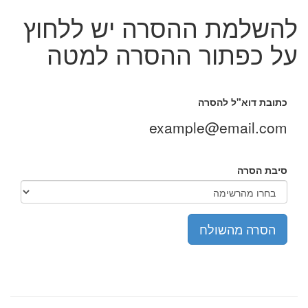
להשלמת ההסרה יש ללחוץ
על כפתור ההסרה למטה
כתובת דוא"ל להסרה
example@email.com
סיבת הסרה
הסרה מהשולח