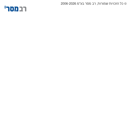
© כל הזכויות שמורות, רב מסר בע"מ 2006-2026