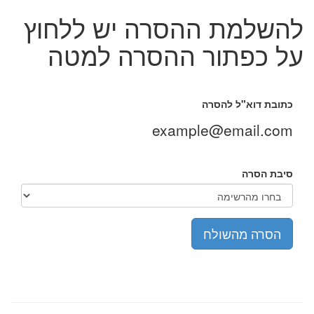
להשלמת ההסרה יש ללחוץ
על כפתור ההסרה למטה
כתובת דוא"ל להסרה
example@email.com
סיבת הסרה
הסרה מהשולח