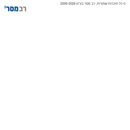
© כל הזכויות שמורות, רב מסר בע"מ 2006-2026