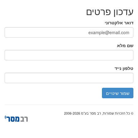
עדכון פרטים
דואר אלקטרוני
שם מלא
טלפון נייד
שמור שינויים
© כל הזכויות שמורות, רב מסר בע"מ 2006-2026