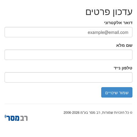
עדכון פרטים
דואר אלקטרוני
שם מלא
טלפון נייד
שמור שינויים
© כל הזכויות שמורות, רב מסר בע"מ 2006-2026