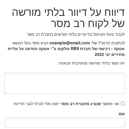
דיווח על דיוור בלתי מורשה
של לקוח רב מסר
לכבוד צוות הטיפול בדיוורים בלתי מורשים בחברת רב מסר
לכתובת הדוא"ל שלי
example@email.com
הגיע מסר בעל הנושא
אטקה - רכישה של חברת RBS טלקום ע"י אטקה והודעה על עליית
מחירים יוני 2022
זהו מסר בלתי מורשה מהסיבות הבאות:
אני מאשר
שנציג מחברת רב מסר
יפנה אלי לברור לגבי הדיווח
שם