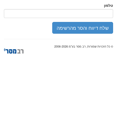
טלפון
שלח דיווח והסר מהרשימה
© כל הזכויות שמורות, רב מסר בע"מ 2006-2026