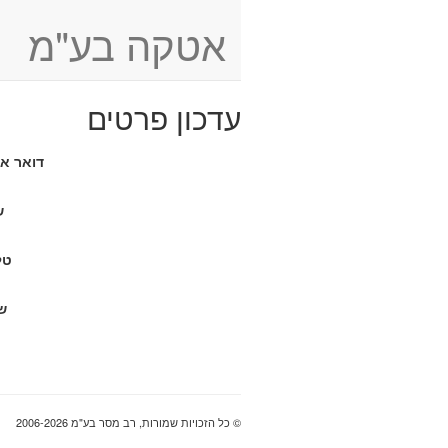
אטקה בע"מ
עדכון פרטים
דואר אל
ש
טל
ש
© כל הזכויות שמורות, רב מסר בע"מ 2006-2026