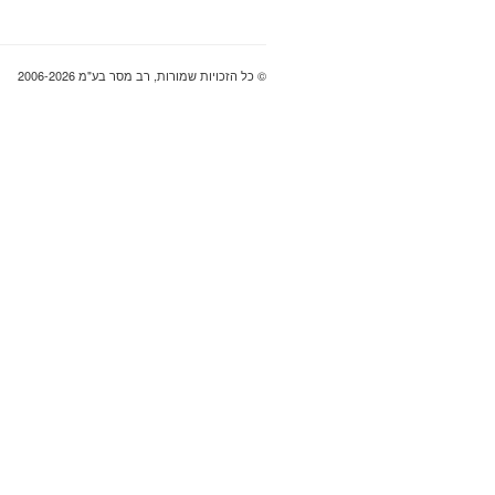
© כל הזכויות שמורות, רב מסר בע"מ 2006-2026