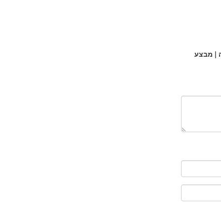
| מבצע