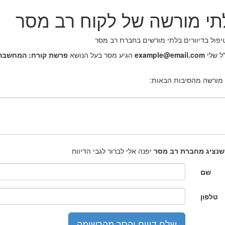
בלתי מורשה של לקוח רב מסר
יפול בדיוורים בלתי מורשים בחברת רב מסר
ל שלי
example@email.com
הגיע מסר בעל הנושא
פרשת קורח: המחשבה 
 מורשה מהסיבות הבאות:
שנציג מחברת רב מסר
יפנה אלי לברור לגבי הדיווח
שם
טלפון
שלח דיווח והסר מהרשימה