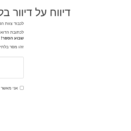
דיווח על דיוור 
לכבוד צוות הט
לכתובת הדוא"
שבוע הספר!
זהו מסר בלתי
אני מאשר