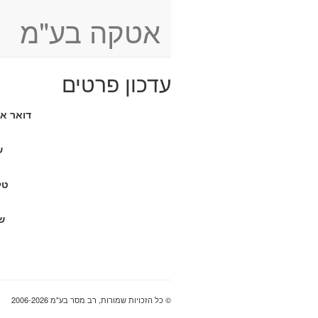
אטקה בע"מ
עדכון פרטים
דואר אל
ש
טל
ש
© כל הזכויות שמורות, רב מסר בע"מ 2006-2026