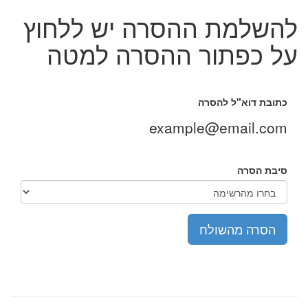
להשלמת ההסרה יש ללחוץ
על כפתור ההסרה למטה
כתובת דוא"ל להסרה
example@email.com
סיבת הסרה
הסרה מהשולח