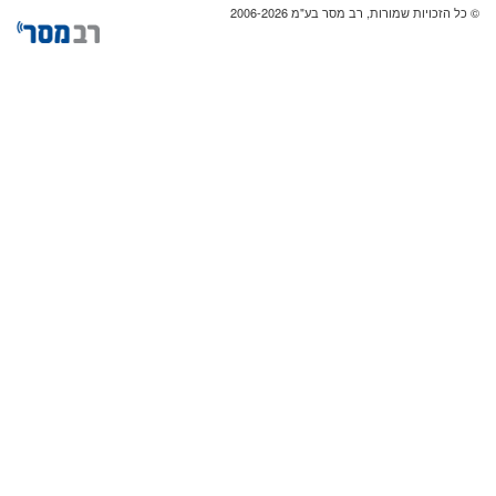
© כל הזכויות שמורות, רב מסר בע"מ 2006-2026