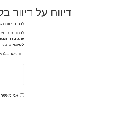
דיווח על דיוור 
לכבוד צוות הט
לכתובת הדוא"
שנפטרה מסרב 
לפיצויים בגין
זהו מסר בלתי
אני מאשר