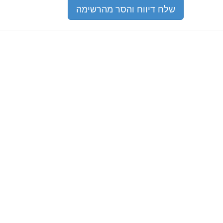
שלח דיווח והסר מהרשימה