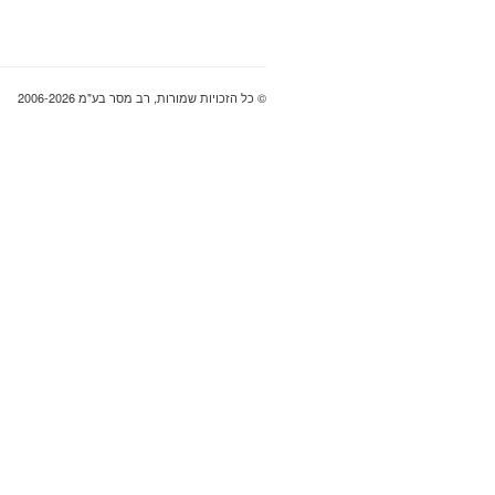
© כל הזכויות שמורות, רב מסר בע"מ 2006-2026