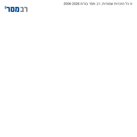
© כל הזכויות שמורות, רב מסר בע"מ 2006-2026