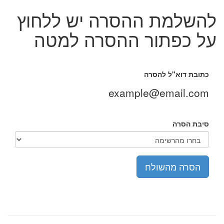
להשלמת ההסרה יש ללחוץ
על כפתור ההסרה למטה
כתובת דוא"ל להסרה
example@email.com
סיבת הסרה
הסרה מהשולח