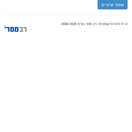
שמור שינויים
© כל הזכויות שמורות, רב מסר בע"מ 2006-2026