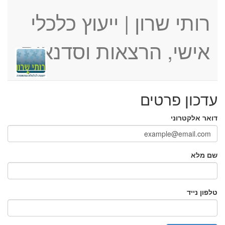
רותי שרון | ייעוץ כלכלי
אישי, הרצאות וסדנאות
עדכון פרטים
דואר אלקטרוני
שם מלא
טלפון נייד