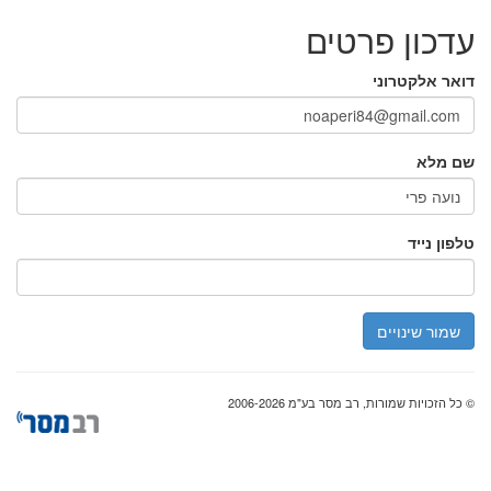
עדכון פרטים
דואר אלקטרוני
שם מלא
טלפון נייד
שמור שינויים
© כל הזכויות שמורות, רב מסר בע"מ 2006-2026