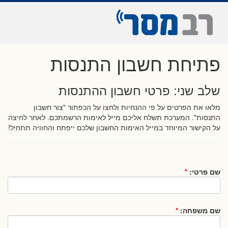
פתיחת חשבון התנסות
שלב שני: פרטי חשבון ההתנסות
מלאו את הפרטים על פי ההנחיות ולחצו על הכפתור "צור חשבון
התנסות". המערכת תשלח אליכם מייל לאימות הרשמתכם. לאחר לחיצה
על הקישור המיוחד במייל האימות החשבון שלכם ייפתח והחוויה תתחיל!
שם פרטי:
*
שם משפחה:
*