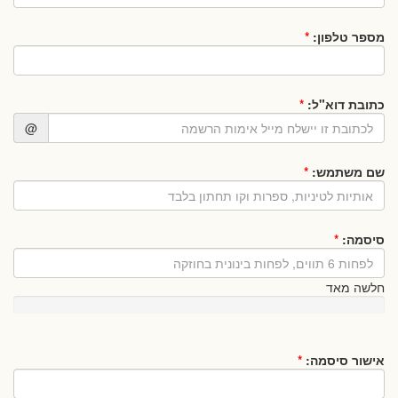
מספר טלפון:
*
כתובת דוא"ל:
*
@
שם משתמש:
*
סיסמה:
*
חלשה מאד
אישור סיסמה:
*